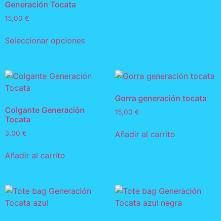
Generación Tocata
15,00
€
Seleccionar opciones
Gorra generación tocata
Colgante Generación
15,00
€
Tocata
Añadir al carrito
3,00
€
Añadir al carrito