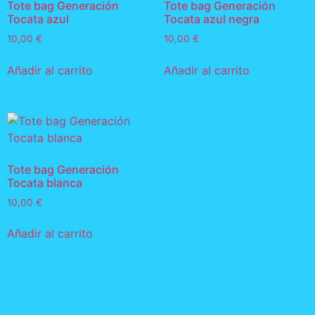
Tote bag Generación
Tote bag Generación
Tocata azul
Tocata azul negra
10,00
€
10,00
€
Añadir al carrito
Añadir al carrito
Tote bag Generación
Tocata blanca
10,00
€
Añadir al carrito