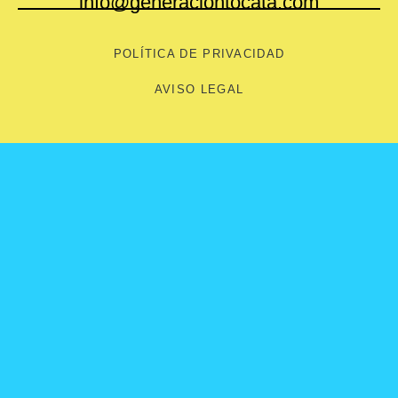
info@generaciontocata.com
POLÍTICA DE PRIVACIDAD
AVISO LEGAL