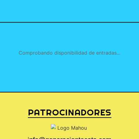
Comprobando disponibilidad de entradas...
PATROCINADORES